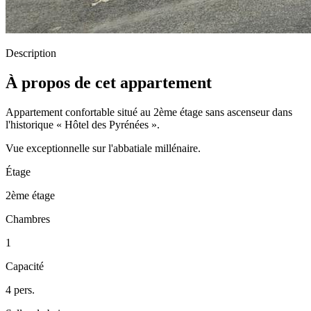
Description
À propos de cet appartement
Appartement confortable situé au 2ème étage sans ascenseur dans
l'historique « Hôtel des Pyrénées ».
Vue exceptionnelle sur l'abbatiale millénaire.
Étage
2ème étage
Chambres
1
Capacité
4 pers.