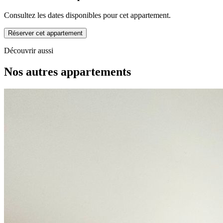
Consultez les dates disponibles pour cet appartement.
Réserver cet appartement
Découvrir aussi
Nos autres appartements