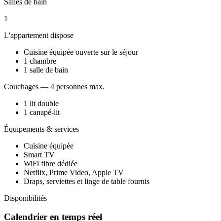
Salles de bain
1
L'appartement dispose
Cuisine équipée ouverte sur le séjour
1 chambre
1 salle de bain
Couchages —
4
personnes max.
1 lit double
1 canapé-lit
Équipements & services
Cuisine équipée
Smart TV
WiFi fibre dédiée
Netflix, Prime Video, Apple TV
Draps, serviettes et linge de table fournis
Disponibilités
Calendrier en temps réel